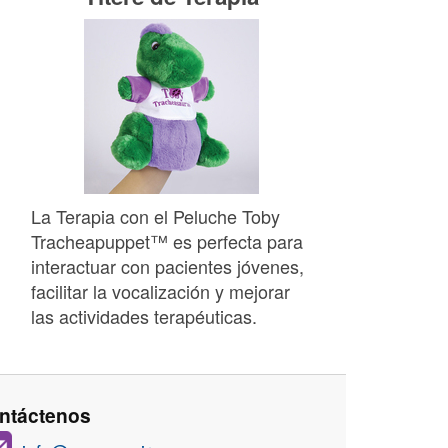
La Terapia con el Peluche Toby
Tracheapuppet™ es perfecta para
interactuar con pacientes jóvenes,
facilitar la vocalización y mejorar
las actividades terapéuticas.
ntáctenos