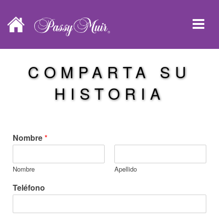
COMPARTA SU
HISTORIA
Nombre
*
Nombre
Apellido
Teléfono