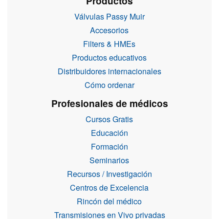
Productos
Válvulas Passy Muir
Accesorios
Filters & HMEs
Productos educativos
Distribuidores internacionales
Cómo ordenar
Profesionales de médicos
Cursos Gratis
Educación
Formación
Seminarios
Recursos / Investigación
Centros de Excelencia
Rincón del médico
Transmisiones en Vivo privadas