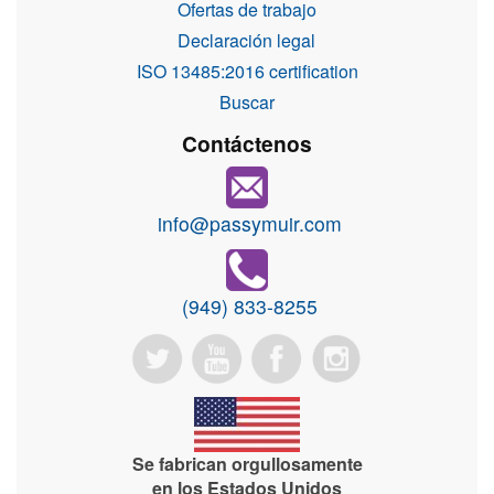
Ofertas de trabajo
Declaración legal
ISO 13485:2016 certification
Buscar
Contáctenos
info@passymuir.com
(949) 833-8255
Se fabrican orgullosamente
en los Estados Unidos