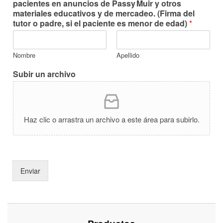
pacientes en anuncios de
Passy Muir
y otros
materiales educativos y de mercadeo. (Firma del
tutor o padre, si el paciente es menor de edad)
*
Nombre
Apellido
Subir un archivo
Haz clic o arrastra un archivo a este área para subirlo.
Enviar