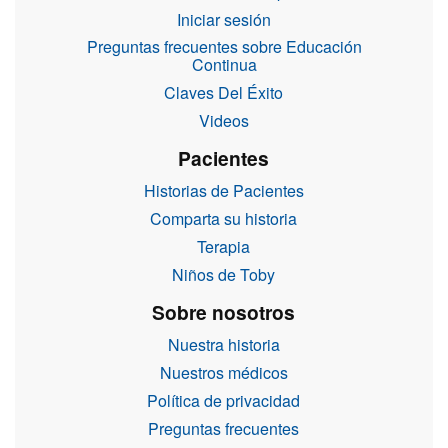
Iniciar sesión
Preguntas frecuentes sobre Educación
Continua
Claves Del Éxito
Videos
Pacientes
Historias de Pacientes
Comparta su historia
Terapia
Niños de Toby
Sobre nosotros
Nuestra historia
Nuestros médicos
Política de privacidad
Preguntas frecuentes