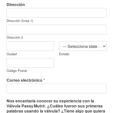
Dirección
Dirección (línea 1)
Dirección 2
Ciudad
Estado
Código Postal
Correo electrónico
*
Nos encantaría conocer su experiencia con la
Válvula
Passy Muir
®
. ¿Cuáles fueron sus primeras
palabras usando la válvula? ¿Tiene algo que quiera