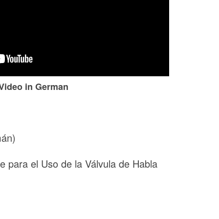
Video in German
mán)
e para el Uso de la Válvula de Habla