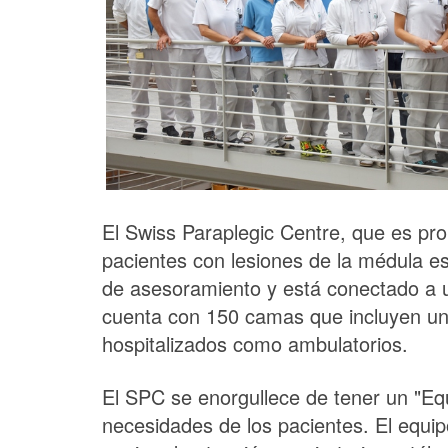
El Swiss Paraplegic Centre, que es prop
pacientes con lesiones de la médula es
de asesoramiento y está conectado a un
cuenta con 150 camas que incluyen una
hospitalizados como ambulatorios.
El SPC se enorgullece de tener un "Equ
necesidades de los pacientes. El equipo