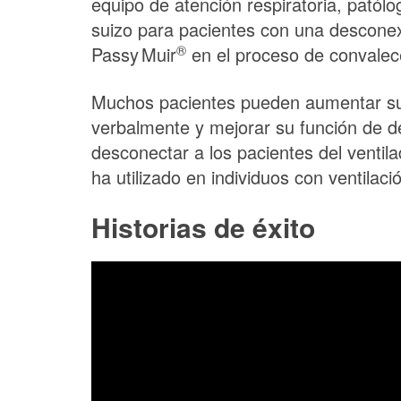
equipo de atención respiratoria, patól
suizo para pacientes con una desconexi
®
Passy Muir
en el proceso de convalec
Muchos pacientes pueden aumentar su 
verbalmente y mejorar su función de de
desconectar a los pacientes del ventil
ha utilizado en individuos con ventila
Historias de éxito